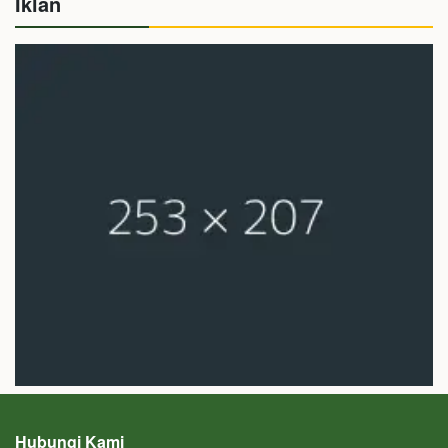
Iklan
Hubungi Kami