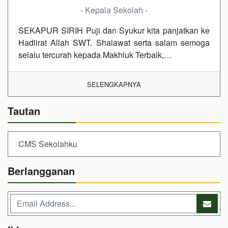
- Kepala Sekolah -
SEKAPUR SIRIH Puji dan Syukur kita panjatkan ke
Hadlirat Allah SWT. Shalawat serta salam semoga
selalu tercurah kepada Makhluk Terbaik,…
SELENGKAPNYA
Tautan
CMS Sekolahku
Berlangganan