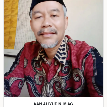
AAN ALIYUDIN, M.AG.